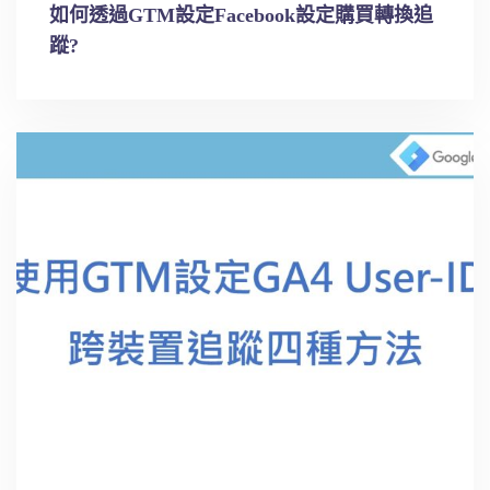
如何透過GTM設定Facebook設定購買轉換追
蹤?