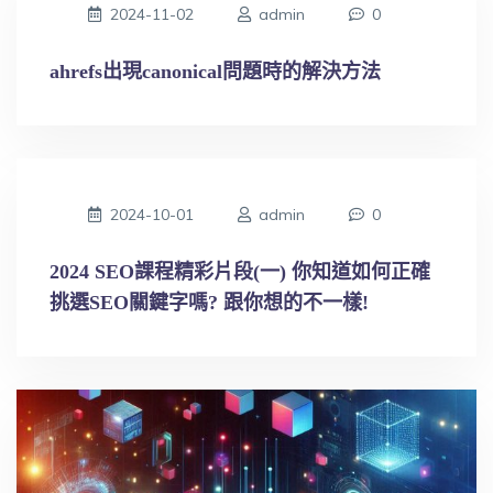
2024-11-02
admin
0
ahrefs出現canonical問題時的解決方法
2024-10-01
admin
0
2024 SEO課程精彩片段(一) 你知道如何正確
挑選SEO關鍵字嗎? 跟你想的不一樣!