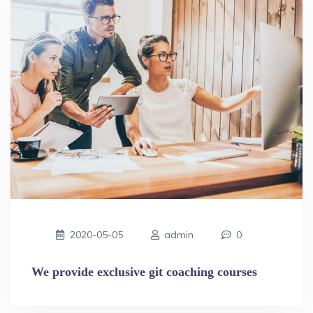
2020-05-05
admin
0
We provide exclusive git coaching courses