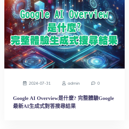
2024-07-31
admin
0
Google AI Overview是什麼? 完整體驗Google
最新AI生成式對答搜尋結果