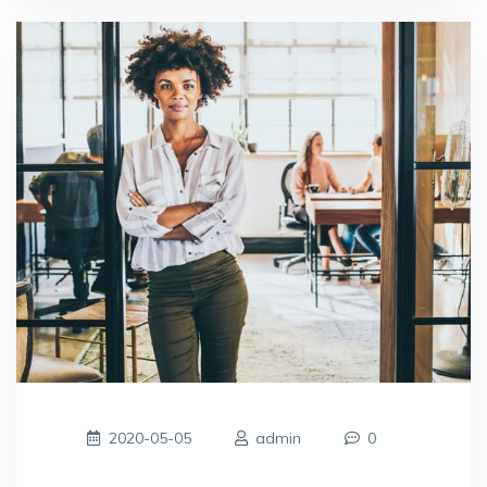
2020-05-05
admin
0