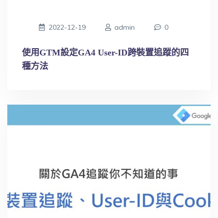
2022-12-19
admin
0
使用GTM設定GA4 User-ID跨裝置追蹤的四
種方法