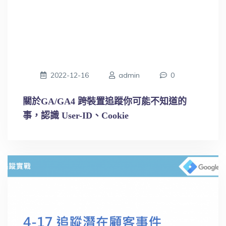
2022-12-16
admin
0
關於GA/GA4 跨裝置追蹤你可能不知道的
事，認識 User-ID、Cookie