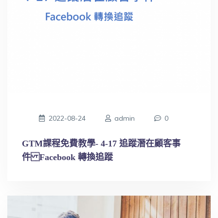
2022-08-24
admin
0
GTM課程免費教學- 4-17 追蹤潛在顧客事
件 Facebook 轉換追蹤