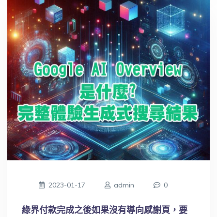
2023-01-17
admin
0
綠界付款完成之後如果沒有導向感謝頁，要