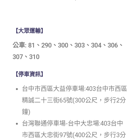
【大眾運輸】
公車: 81、290、300、303、304、306、
307、310
【停車資訊】
台中市西區大益停車場:403台中市西區
精誠二十三街65號(300公尺，步行2分
鐘)
台灣聯通停車場-台中大忠場:403台中
市西區大忠街97號(400公尺，步行3分