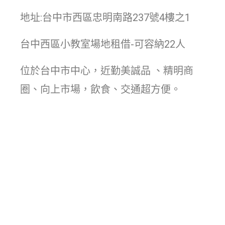
地址:台中市西區忠明南路237號4樓之1
台中西區小教室場地租借-可容納22人
位於台中市中心，近勤美誠品 、精明商
圈、向上市場，飲食、交通超方便。