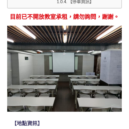
【停車資訊】
目前已不開放教室承租，請勿詢問，謝謝。
【地點資訊】