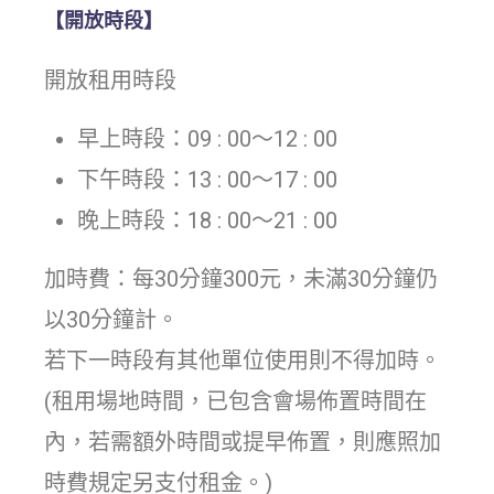
【開放時段】
開放租用時段
早上時段：09 : 00～12 : 00
下午時段：13 : 00～17 : 00
晚上時段：18 : 00～21 : 00
加時費：每30分鐘300元，未滿30分鐘仍
以30分鐘計。
若下一時段有其他單位使用則不得加時。
(租用場地時間，已包含會場佈置時間在
內，若需額外時間或提早佈置，則應照加
時費規定另支付租金。)