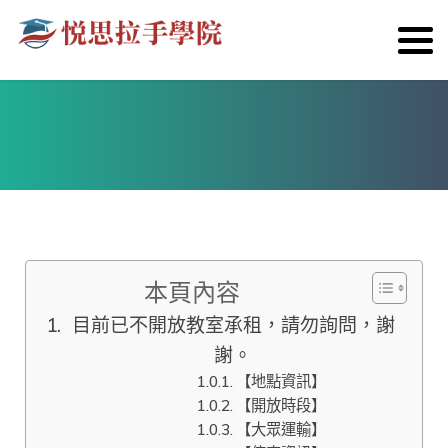
本頁內容
目前已不開放教室承租，請勿詢問，謝
謝。
【地點資訊】
【開放時段】
【大眾運輸】