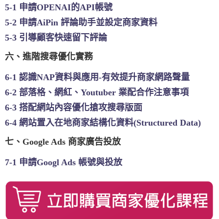
5-1 申請OPENAI的API帳號
5-2 申請AiPin 評論助手並設定商家資料
5-3 引導顧客快速留下評論
六、進階搜尋優化實務
6-1 認識NAP資料與應用-有效提升商家網路聲量
6-2 部落格、網紅、Youtuber 業配合作注意事項
6-3 搭配網站內容優化搶攻搜尋版面
6-4 網站置入在地商家結構化資料(Structured Data)
七、Google Ads 商家廣告投放
7-1 申請Googl Ads 帳號與投放