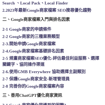
Search 、Local Pack、Local Finder
2.2023年最新Google商家檔案 SEO搜尋優化趨勢
二、Google商家檔案入門與排名因素
2-1 Google商家的申請條件
2-2 Google商家的三種業務類型
2-3.開始申請Google商家檔案
2-4.Google商家檔案基礎排名因素
2-5 規畫商家檔案SEO優化-評估最佳利益服務、選擇
關鍵字、協同操作渠道
2-6.使用GMB Everywhere 協助選擇主副類別
2-7 保護Google商家安全-新增管理員
2-8 完善你的Google商家檔案內容
三、善用ChatGPT優化商家資訊