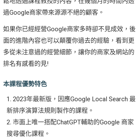
鬆地透過課程教授的內容，在幾個月的時間內透
過Google商家帶來源源不絕的顧客。
如果你已經經營Google商家多時卻不見成效，後
面的進階內容也可以顛覆你過去的經驗，看到更
多從未注意過的經營細節，讓你的商家及網站的
排名有感看的見!
本課程優勢特色
2023年最新版，因應Google Local Search 最
新排序演算法規則製作的課程。
市面上唯一搭配ChatGPT輔助的Google 商家
搜尋優化課程。