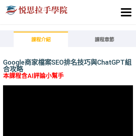
課程介紹
課程章節
Google商家檔案SEO排名技巧與ChatGPT組
合攻略
本課程含AI評論小幫手