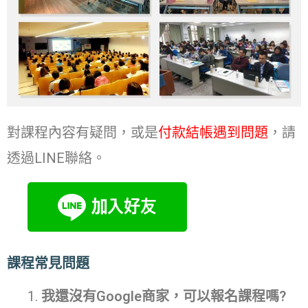
對課程內容有疑問，或是
付款結帳遇到問題
，請
透過LINE聯絡。
課程常見問題
我還沒有Google商家，可以報名課程嗎?