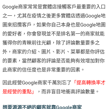
Google商家常常是實體店接觸客戶最重要的入口
之一，尤其在疫情之後更多實體店透過Google地
圖來招攬客戶，如果你自己本身也是Google地圖
的愛好者，你會發現並不是排名第一的商家就能
獲得你的青睞前往光顧，除了評論數量要多之
外，商家的介紹、圖片、影片、菜單都是你評估
的要素，當然顧客的評論是否能夠有效增加對你
此商家的信任度也是非常重要的因素。
因此經營Google商家千萬別忘了
「提高轉換率才
是經營的重點」
，而非盲目地衝高評論數量。
想要源源不絕的顧客就靠Google商家