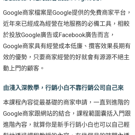
Google商家檔案是Google提供的免費商家平台，
近年來已經成為經營在地服務的必備工具，相較
於投放Google廣告或Facebook廣告而言，
Google商家具有經營成本低廉、攬客效果長期有
效的優勢，只要商家經營的好就會有源源不絕主
動上門的顧客。
由淺入深教學，行銷小白不靠行銷公司自己來
本課程內容從最基礎的商家申請，一直到進階的
Google商家跟網站的結合，課程範圍囊括入門跟
進階內容，就算你是新手行銷小白也可以自己輕