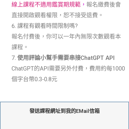
線上課程不適用鑑賞期規範
，
報名繳費後會
直接開啟觀看權限，恕不接受退費。
課程有觀看時間限制嗎?
報名付費後，你可以一年內無限次數觀看本
課程。
使用評論小幫手需要串接ChatGPT API
ChatGPT的API需要另外付費，費用約每1000
個字台幣0.3-0.8元
發送課程網址到我的EMail信箱