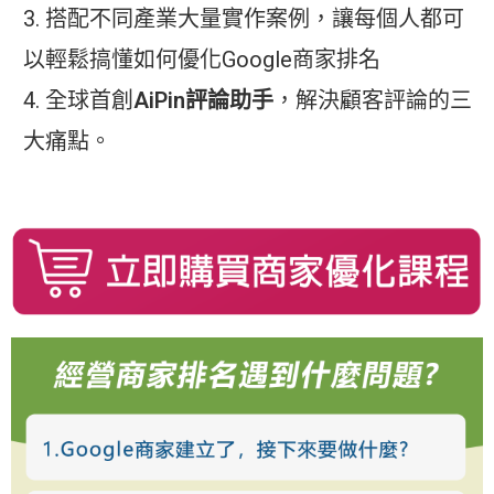
搭配不同產業大量實作案例，讓每個人都可
以輕鬆搞懂如何優化Google商家排名
全球首創
AiPin評論助手
，解決顧客評論的三
大痛點。