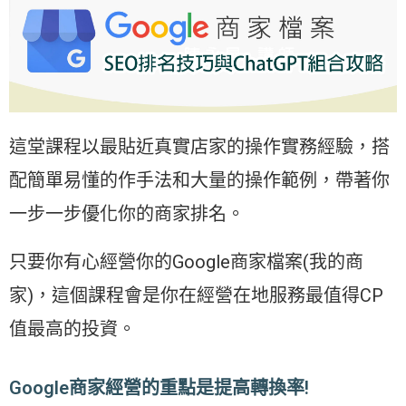
這堂課程以最貼近真實店家的操作實務經驗，搭
配簡單易懂的作手法和大量的操作範例，帶著你
一步一步優化你的商家排名。
只要你有心經營你的Google商家檔案(我的商
家)，這個課程會是你在經營在地服務最值得CP
值最高的投資。
Google商家經營的重點是提高轉換率!