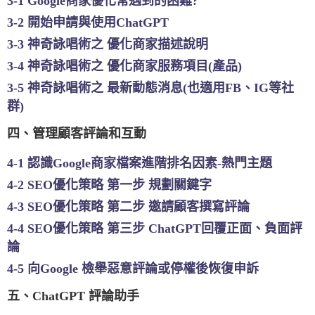
3-1 Google商家優化常遇到的困難?
3-2 開始申請與使用ChatGPT
3-3 神奇詠唱術之 優化商家描述說明
3-4 神奇詠唱術之 優化商家服務項目(產品)
3-5 神奇詠唱術之 最新動態消息(也適用FB、IG等社
群)
四、管理顧客評論和互動
4-1 認識Google商家檔案進階排名因素-熱門主題
4-2 SEO優化策略 第一步 規劃關鍵字
4-3 SEO優化策略 第二步 邀請顧客撰寫評論
4-4 SEO優化策略 第三步 ChatGPT回覆正面、負面評
論
4-5 向Google 檢舉惡意評論或停權後恢復申訴
五、ChatGPT 評論助手