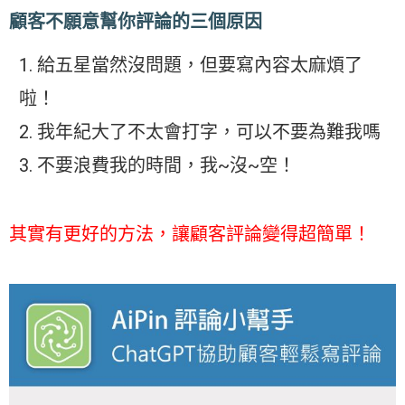
顧客不願意幫你評論的三個原因
給五星當然沒問題，但要寫內容太麻煩了
啦！
我年紀大了不太會打字，可以不要為難我嗎
不要浪費我的時間，我~沒~空！
其實有更好的方法，讓顧客評論變得超簡單！