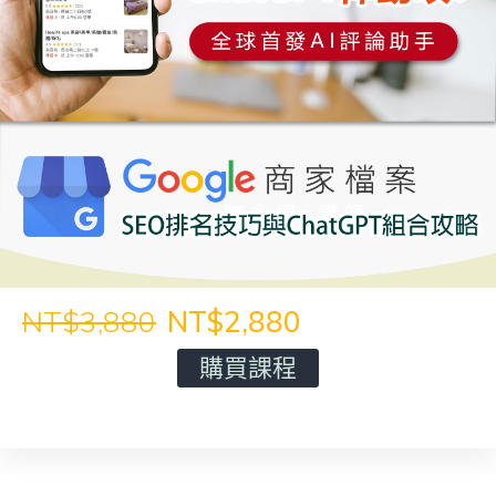
NT$3,880
NT$2,880
購買課程