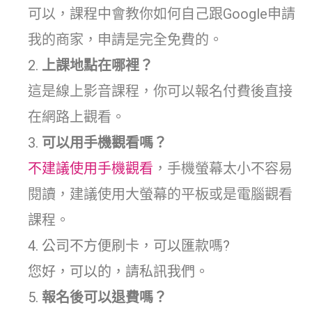
可以，課程中會教你如何自己跟Google申請
我的商家，申請是完全免費的。
上課地點在哪裡？
這是線上影音課程，你可以報名付費後直接
在網路上觀看。
可以用手機觀看嗎？
不建議使用手機觀看
，手機螢幕太小不容易
閱讀，建議使用大螢幕的平板或是電腦觀看
課程。
公司不方便刷卡，可以匯款嗎?
您好，可以的，請私訊我們。
報名後可以退費嗎？