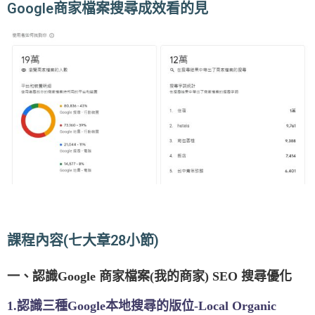
Google商家檔案搜尋成效看的見
課程內容(七大章28小節)
一、認識Google 商家檔案(我的商家) SEO 搜尋優化
1.認識三種Google本地搜尋的版位-Local Organic