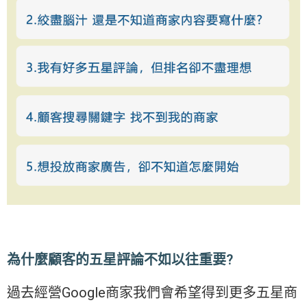
為什麼顧客的五星評論不如以往重要?
過去經營Google商家我們會希望得到更多五星商