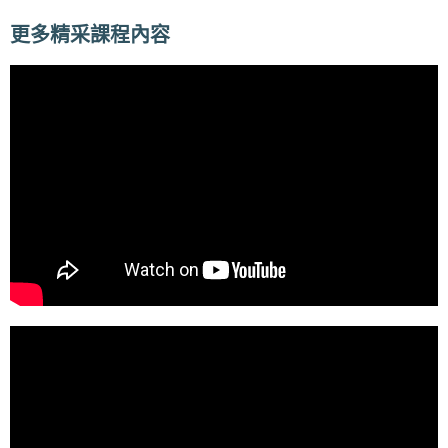
更多精采課程內容